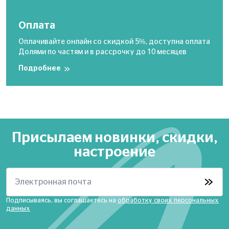
Оплата
Оплачивайте онлайн со скидкой 5%, доступна оплата
Долями по частям и в рассрочку до 10 месяцев
Подробнее
Присылаем новинки, скидки,
настроение
Электронная почта
Подписываясь, вы соглашаетесь на
обработку своих персональных
данных