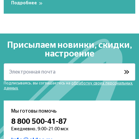
Подробнее
Присылаем новинки, скидки,
настроение
Электронная почта
Подписываясь, вы соглашаетесь на
обработку своих персональных
данных
Мы готовы помочь
8 800 500-41-87
Ежедневно, 9:00–21:00 мск