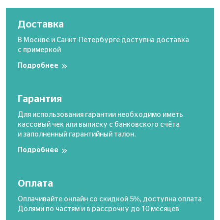
Доставка
В Москве и Санкт-Петербурге доступна доставка
с примеркой
Подробнее
Гарантия
Для использования гарантии необходимо иметь
кассовый чек или выписку с банковского счёта
и заполненный гарантийный талон.
Подробнее
Оплата
Оплачивайте онлайн со скидкой 5%, доступна оплата
Долями по частям и в рассрочку до 10 месяцев